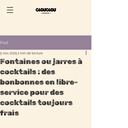
Post
5 nov. 2025
1 min de lecture
Fontaines ou jarres à
cocktails : des
bonbonnes en libre-
service pour des
cocktails toujours
frais