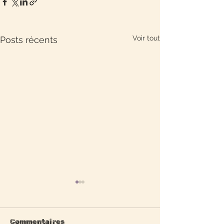
Voir tout
Posts récents
Commentaires