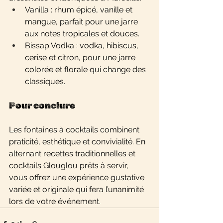
Vanilla : rhum épicé, vanille et 
mangue, parfait pour une jarre 
aux notes tropicales et douces.
Bissap Vodka : vodka, hibiscus, 
cerise et citron, pour une jarre 
colorée et florale qui change des 
classiques.
Pour conclure
Les fontaines à cocktails combinent 
praticité, esthétique et convivialité. En 
alternant recettes traditionnelles et 
cocktails Glouglou prêts à servir, 
vous offrez une expérience gustative 
variée et originale qui fera l’unanimité 
lors de votre événement.