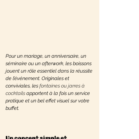
Pour un mariage, un anniversaire, un 
séminaire ou un afterwork, les boissons 
jouent un rôle essentiel dans la réussite 
de l’événement. Originales et 
conviviales, les 
fontaines ou jarres à 
cocktails
 apportent à la fois un service 
pratique et un bel effet visuel sur votre 
buffet.
Un concept simple et 