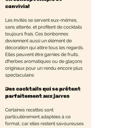
convivial
Les invités se servent eux-mêmes, 
sans attente, et profitent de cocktails 
toujours frais. Ces bonbonnes 
deviennent aussi un élément de 
décoration qui attire tous les regards. 
Elles peuvent être garnies de fruits, 
d’herbes aromatiques ou de glaçons 
originaux pour un rendu encore plus 
spectaculaire.
Des cocktails qui se prêtent 
parfaitement aux jarres
Certaines recettes sont 
particulièrement adaptées à ce 
format, car elles restent savoureuses 