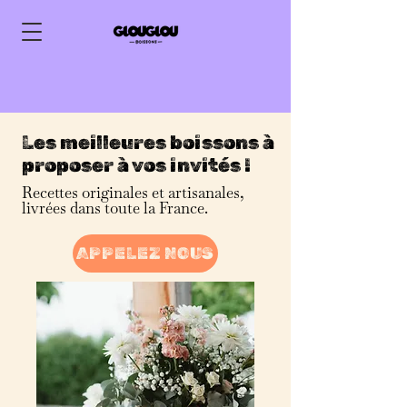
Les meilleures boissons à
proposer à vos invités !
Recettes originales et artisanales,
livrées dans toute la France.
APPELEZ NOUS