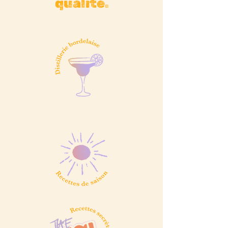
qualité.