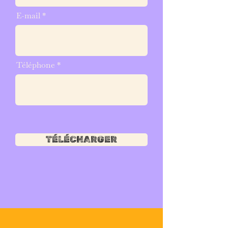
E-mail
Téléphone
TÉLÉCHARGER